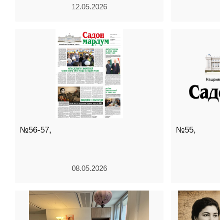
12.05.2026
№56-57,
№55,
08.05.2026