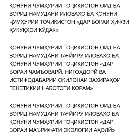
ҚОНУНИ ҶУМҲУРИИ ТОҶИКИСТОН ОИД БА
ВОРИД НАМУДАНИ ИЛОВАҲО БА ҚОНУНИ
ҶУМҲУРИИ ТОҶИКИСТОН «ДАР БОРАИ ҲИФЗИ
ҲУҚУҚҲОИ КӮДАК»
ҚОНУНИ ҶУМҲУРИИ ТОҶИКИСТОН ОИД БА
ВОРИД НАМУДАНИ ТАҒЙИРУ ИЛОВАҲО БА
ҚОНУНИ ҶУМҲУРИИ ТОҶИКИСТОН «ДАР
БОРАИ ҶАМЪОВАРӢ, НИГОҲДОРӢ ВА
ИСТИФОДАБАРИИ ОҚИЛОНАИ ЗАХИРАҲОИ
ГЕНЕТИКИИ НАБОТОТИ КОРАМ»
ҚОНУНИ ҶУМҲУРИИ ТОҶИКИСТОН ОИД БА
ВОРИД НАМУДАНИ ТАҒЙИРУ ИЛОВАҲО БА
ҚОНУНИ ҶУМҲУРИИ ТОҶИКИСТОН «ДАР
БОРАИ МАЪРИФАТИ ЭКОЛОГИИ АҲОЛӢ»