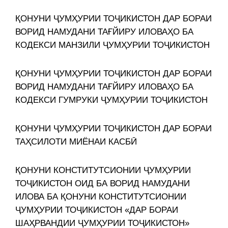
ҚОНУНИ ҶУМҲУРИИ ТОҶИКИСТОН ДАР БОРАИ
ВОРИД НАМУДАНИ ТАҒЙИРУ ИЛОВАҲО БА
КОДЕКСИ МАНЗИЛИ ҶУМҲУРИИ ТОҶИКИСТОН
ҚОНУНИ ҶУМҲУРИИ ТОҶИКИСТОН ДАР БОРАИ
ВОРИД НАМУДАНИ ТАҒЙИРУ ИЛОВАҲО БА
КОДЕКСИ ГУМРУКИ ҶУМҲУРИИ ТОҶИКИСТОН
ҚОНУНИ ҶУМҲУРИИ ТОҶИКИСТОН ДАР БОРАИ
ТАҲСИЛОТИ МИЁНАИ КАСБӢ
ҚОНУНИ КОНСТИТУТСИОНИИ ҶУМҲУРИИ
ТОҶИКИСТОН ОИД БА ВОРИД НАМУДАНИ
ИЛОВА БА ҚОНУНИ КОНСТИТУТСИОНИИ
ҶУМҲУРИИ ТОҶИКИСТОН «ДАР БОРАИ
ШАҲРВАНДИИ ҶУМҲУРИИ ТОҶИКИСТОН»