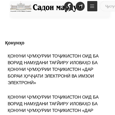
Қонунҳо
ҚОНУНИ ҶУМҲУРИИ ТОҶИКИСТОН ОИД БА
ВОРИД НАМУДАНИ ТАҒЙИРУ ИЛОВАҲО БА
ҚОНУНИ ҶУМҲУРИИ ТОҶИКИСТОН «ДАР
БОРАИ ҲУҶҶАТИ ЭЛЕКТРОНӢ ВА ИМЗОИ
ЭЛЕКТРОНӢ»
ҚОНУНИ ҶУМҲУРИИ ТОҶИКИСТОН ОИД БА
ВОРИД НАМУДАНИ ТАҒЙИРУ ИЛОВАҲО БА
ҚОНУНИ ҶУМҲУРИИ ТОҶИКИСТОН «ДАР