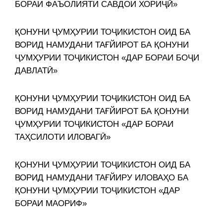
БОРАИ ФАЪОЛИЯТИ САВДОИ ХОРИҶӢ»
ҚОНУНИ ҶУМҲУРИИ ТОҶИКИСТОН ОИД БА
ВОРИД НАМУДАНИ ТАҒЙИРОТ БА ҚОНУНИ
ҶУМҲУРИИ ТОҶИКИСТОН «ДАР БОРАИ БОҶИ
ДАВЛАТӢ»
ҚОНУНИ ҶУМҲУРИИ ТОҶИКИСТОН ОИД БА
ВОРИД НАМУДАНИ ТАҒЙИРОТ БА ҚОНУНИ
ҶУМҲУРИИ ТОҶИКИСТОН «ДАР БОРАИ
ТАҲСИЛОТИ ИЛОВАГӢ»
ҚОНУНИ ҶУМҲУРИИ ТОҶИКИСТОН ОИД БА
ВОРИД НАМУДАНИ ТАҒЙИРУ ИЛОВАҲО БА
ҚОНУНИ ҶУМҲУРИИ ТОҶИКИСТОН «ДАР
БОРАИ МАОРИФ»