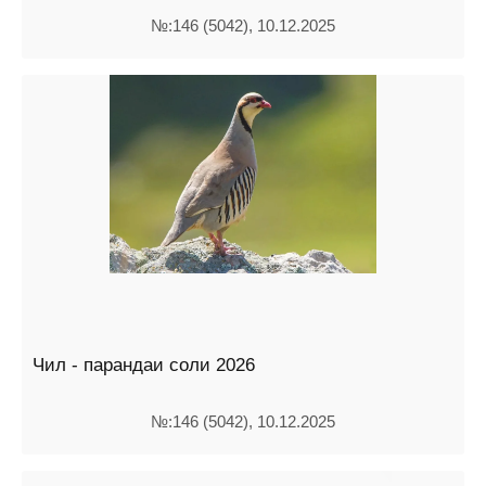
№:146 (5042), 10.12.2025
Чил - парандаи соли 2026
№:146 (5042), 10.12.2025