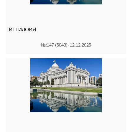
ИТТИЛОИЯ
№:147 (5043), 12.12.2025