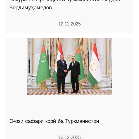
Бердимуҳамедов
12.12.2025
Оғози сафари корӣ ба Туркманистон
12.12.2025