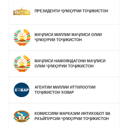
ПРЕЗИДЕНТИ ҶУМҲУРИИ ТОҶИКИСТОН
МАҶЛИСИ МИЛЛИИ МАҶЛИСИ ОЛИИ
ҶУМҲУРИИ ТОҶИКИСТОН
МАҶЛИСИ НАМОЯНДАГОНИ МАҶЛИСИ
ОЛИИ ҶУМҲУРИИ ТОҶИКИСТОН
АГЕНТИИ МИЛЛИИ ИТТИЛООТИИ
ТОҶИКИСТОН ХОВАР
КОМИССИЯИ МАРКАЗИИ ИНТИХОБОТ ВА
РАЪЙПУРСИИ ҶУМҲУРИИ ТОҶИКИСТОН