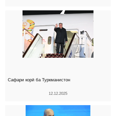
Сафари корӣ ба Туркманистон
12.12.2025