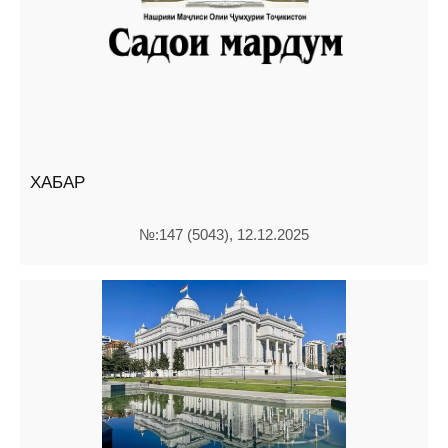
ХАБАР
№:147 (5043), 12.12.2025