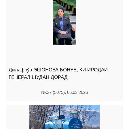
Дилафрӯз ЭШОНОВА БОНУЕ, КИ ИРОДАИ
ГЕНЕРАЛ ШУДАН ДОРАД
№:27 (5079), 06.03.2026