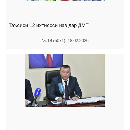
Таъсиси 12 ихтисоси нав дар ДМТ
№:19 (5071), 18.02.2026