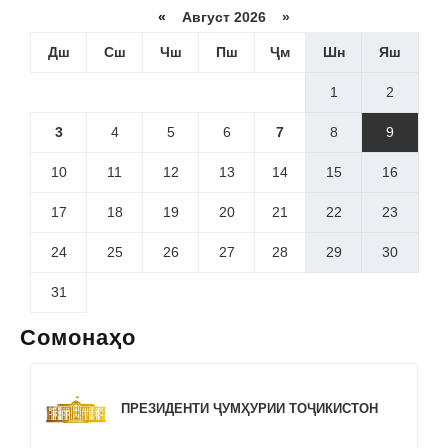
«
Август 2026 »
Дш
Сш
Чш
Пш
Ҷм
Шн
Яш
1
2
3
4
5
6
7
8
9
10
11
12
13
14
15
16
17
18
19
20
21
22
23
24
25
26
27
28
29
30
31
Сомонаҳо
ПРЕЗИДЕНТИ ҶУМҲУРИИ ТОҶИКИСТОН