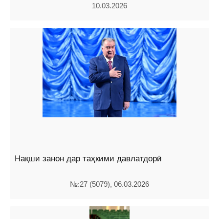
10.03.2026
Нақши занон дар таҳкими давлатдорӣ
№:27 (5079), 06.03.2026