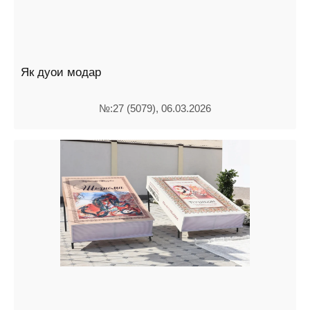
Як дуои модар
№:27 (5079), 06.03.2026