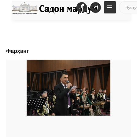
Фарҳанг