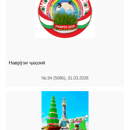
Наврӯзи ҷаҳонӣ
№:34 (5086), 31.03.2026