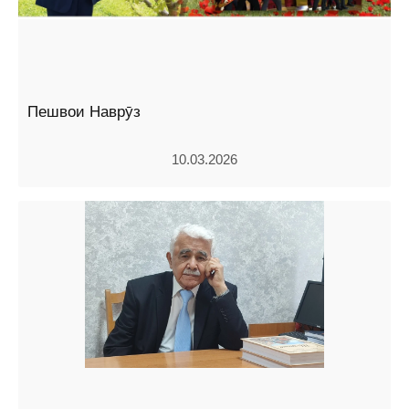
Пешвои Наврӯз
10.03.2026