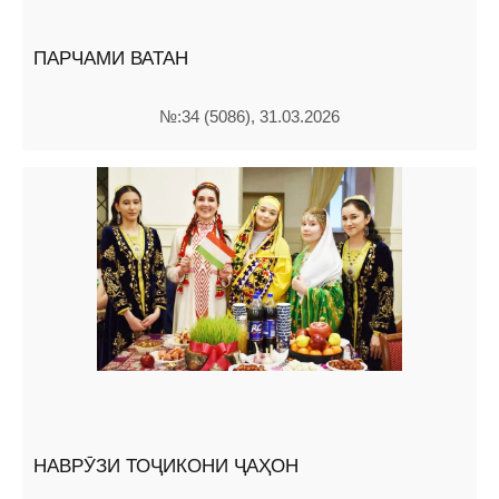
ПАРЧАМИ ВАТАН
№:34 (5086), 31.03.2026
НАВРӮЗИ ТОҶИКОНИ ҶАҲОН