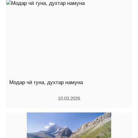
Модар чӣ гуна, духтар намуна
10.03.2026