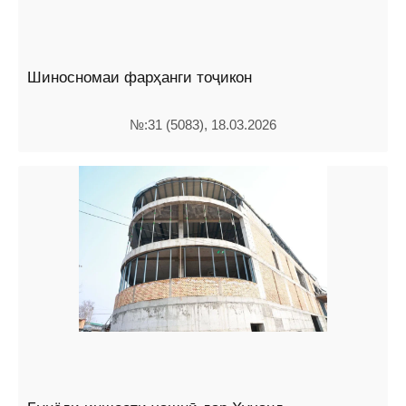
Шиносномаи фарҳанги тоҷикон
№:31 (5083), 18.03.2026