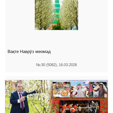
Вақте Наврӯз меомад
№:30 (5082), 16.03.2026