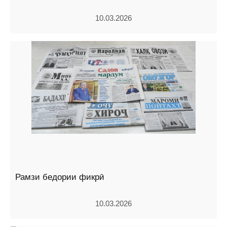
10.03.2026
Рамзи бедории фикрӣ
10.03.2026