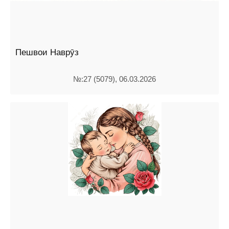
Пешвои Наврӯз
№:27 (5079), 06.03.2026