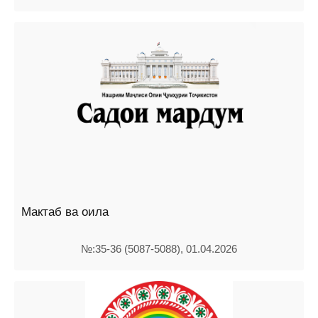
Мактаб ва оила
№:35-36 (5087-5088), 01.04.2026