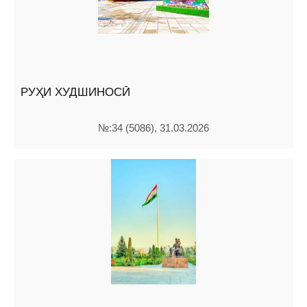
РУҲИ ХУДШИНОСӢ
№:34 (5086), 31.03.2026